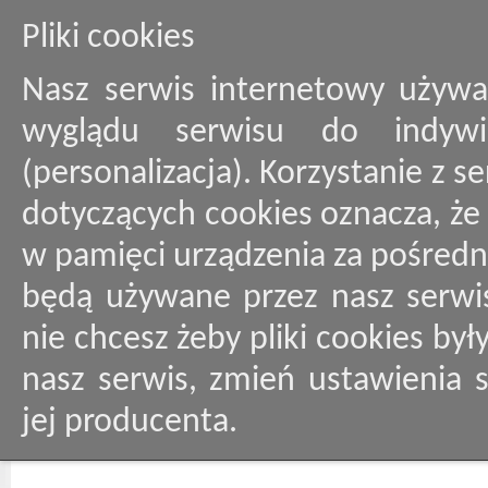
Pliki cookies
Nasz serwis internetowy używa
wyglądu serwisu do indywid
(personalizacja). Korzystanie z 
dotyczących cookies oznacza, ż
w pamięci urządzenia za pośredn
będą używane przez nasz serwis
nie chcesz żeby pliki cookies by
nasz serwis, zmień ustawienia 
jej producenta.