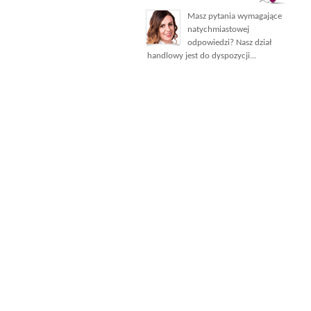
Masz pytania wymagające
natychmiastowej
odpowiedzi? Nasz dział
handlowy jest do dyspozycji...