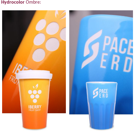
Hydrocolor
Ombre: