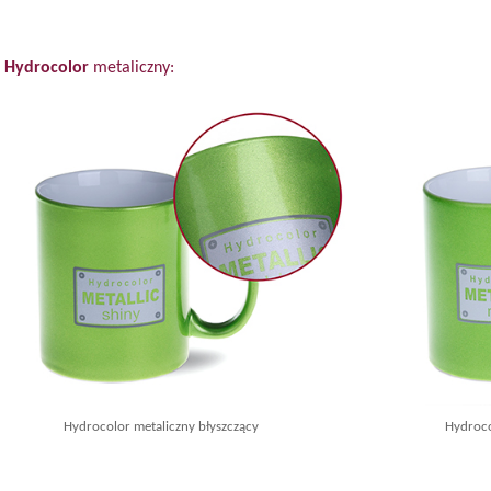
Hydrocolor
metaliczny:
Hydrocolor metaliczny błyszczący
Hydrocolor 