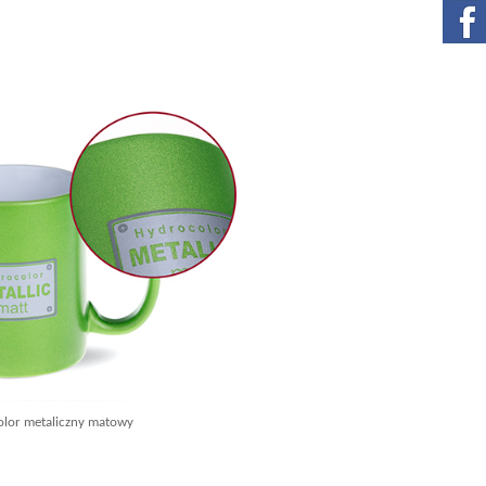
metaliczny matowy