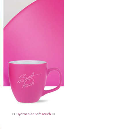
>>
Hydrocolor Soft Touch
<<