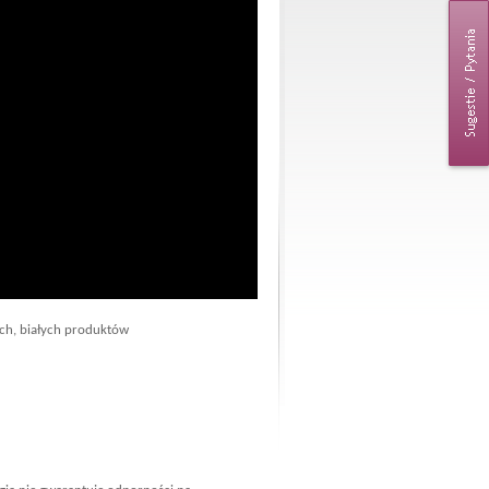
ch, białych produktów