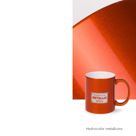
Hydrocolor metaliczny